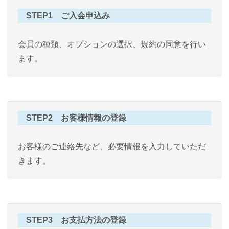
STEP1 ご入会申込み
会員の種類、オプションの選択、規約の同意を行い
ます。
STEP2 お客様情報の登録
お客様のご連絡先など、必要情報を入力していただ
きます。
STEP3 お支払方法の登録