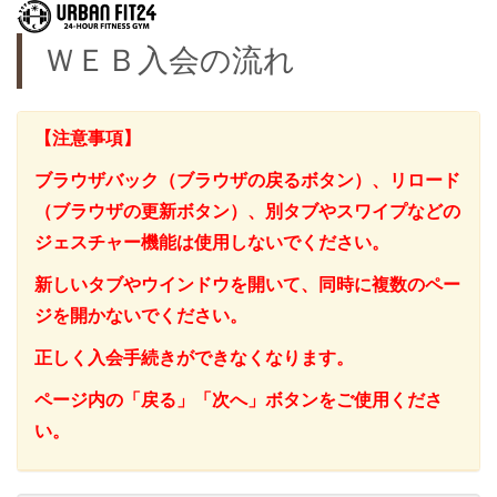
ＷＥＢ入会の流れ
【注意事項】
ブラウザバック（ブラウザの戻るボタン）、リロード
（ブラウザの更新ボタン）、別タブやスワイプなどの
ジェスチャー機能は使用しないでください。
新しいタブやウインドウを開いて、同時に複数のペー
ジを開かないでください。
正しく入会手続きができなくなります。
ページ内の「戻る」「次へ」ボタンをご使用くださ
い。