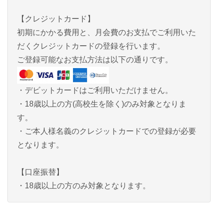
【クレジットカード】
初期にかかる費用と、月会費のお支払でご利用いた
だくクレジットカードの登録を行います。
ご登録可能なお支払方法は以下の通りです。
・デビットカードはご利用いただけません。
・18歳以上の方(高校生を除く)のみ対象となりま
す。
・ご本人様名義のクレジットカードでの登録が必要
となります。
【口座振替】
・18歳以上の方のみ対象となります。