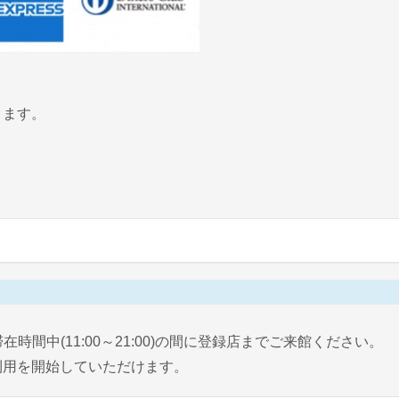
ります。
間中(11:00～21:00)の間に登録店までご来館ください。
利用を開始していただけます。