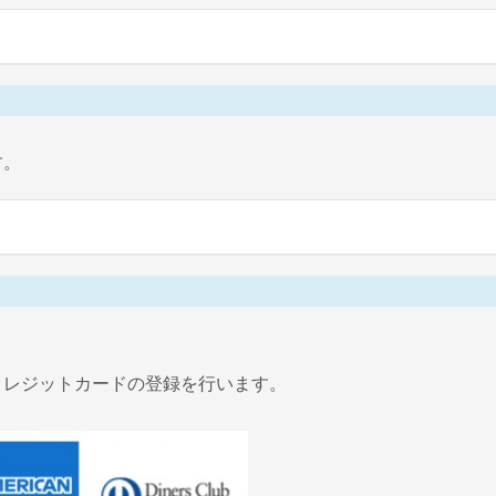
す。
クレジットカードの登録を行います。