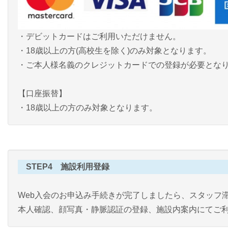
・デビットカードはご利用いただけません。
・18歳以上の方(高校生を除く)のみ対象となります。
・ご本人様名義のクレジットカードでの登録が必要とな
【口座振替】
・18歳以上の方のみ対象となります。
STEP4 施設利用登録
Web入会のお申込み手続きが完了しましたら、スタッフ滞在時
本人確認、顔写真・静脈認証の登録、施設内案内にてご