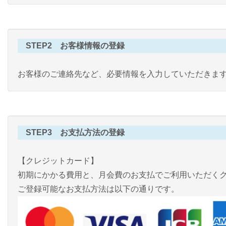
STEP2 お客様情報の登録
お客様のご連絡先など、必要情報を入力していただきま
STEP3 お支払方法の登録
【クレジットカード】
初期にかかる費用と、月会費のお支払でご利用いただく
ご登録可能なお支払方法は以下の通りです。