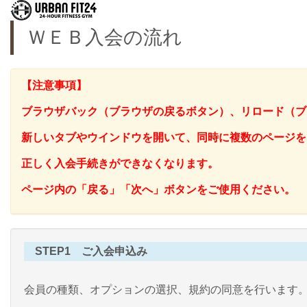
ＷＥＢ入会の流れ
【注意事項】
ブラウザバック（ブラウザの戻るボタン）、リロード（ブ
新しいタブやウインドウを開いて、同時に複数のページを
正しく入会手続きができなくなります。
ページ内の「戻る」「次へ」ボタンをご使用ください。
STEP1 ご入会申込み
会員の種類、オプションの選択、規約の同意を行います