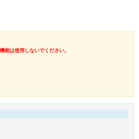
機能は使用しないでください。