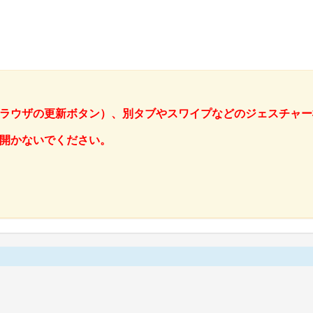
ラウザの更新ボタン）、別タブやスワイプなどのジェスチャー
開かないでください。
。